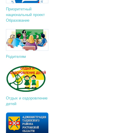
Приоритетный
национальный проект
Образование
Родителям
Отдых и оздоровление
детей