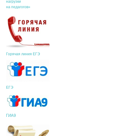
нагрузки
на педагогов»
Горячая линия ЕГЭ
ЕГЭ
ГИА9