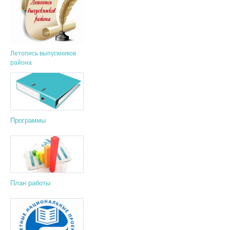
Летопись выпускников
района
Программы
План работы