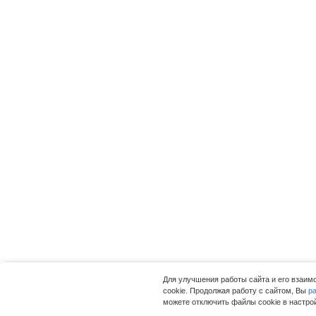
Для улучшения работы сайта и его взаи
cookie. Продолжая работу с сайтом, Вы
р
можете отключить файлы cookie в настро