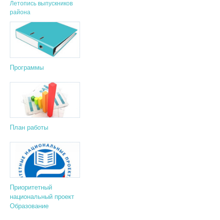
Летопись выпускников
района
Программы
План работы
Приоритетный
национальный проект
Образование