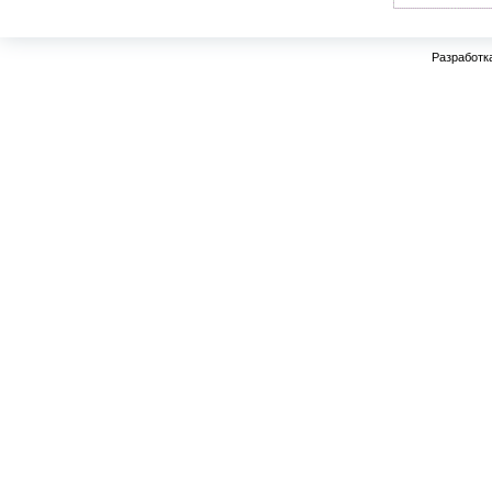
Разработк