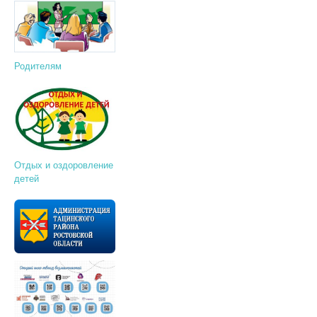
Родителям
Отдых и оздоровление
детей