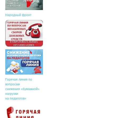
Народный фронт
Горячая линия по
вопросам
снижения «бумажной»
нагрузки
на педагогов»