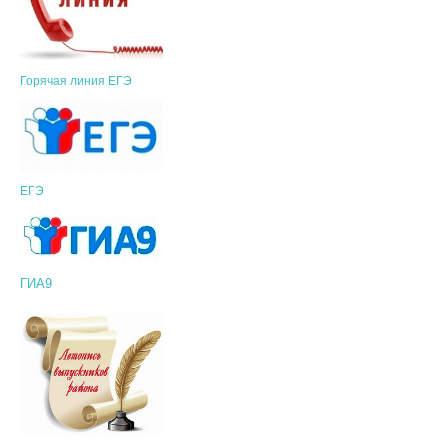
Горячая линия ЕГЭ
ЕГЭ
ГИА9