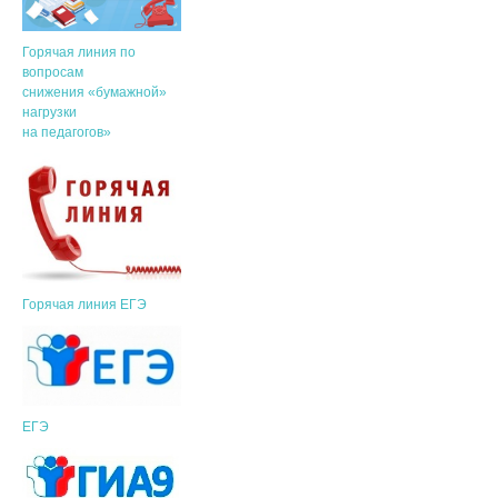
Горячая линия по
вопросам
снижения «бумажной»
нагрузки
на педагогов»
Горячая линия ЕГЭ
ЕГЭ