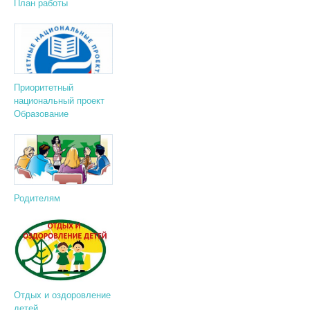
План работы
Приоритетный
национальный проект
Образование
Родителям
Отдых и оздоровление
детей