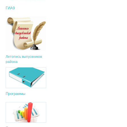
ГИА9
Летопись выпускников
района
Программы